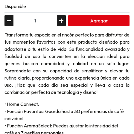
Disponible
Agregar
Transforma tu espacio en el rincón perfecto para disfrutar de
tus momentos favoritos con este producto diseñado para
adaptarse a tu estilo de vida. Su funcionalidad avanzada y
facilidad de uso lo convierten en la elección ideal para
quienes buscan comodidad y calidad en un solo lugar.
Sorpréndete con su capacidad de simplificar y elevar tu
rutina diaria, proporcionando una experiencia única en cada
uso. ¡Haz que cada día sea especial y lleva a casa la
combinación perfecta de tecnología y diseño!
• Home Connect.
• Función Favoritos: Guarda hasta 30 preferencias de café
individual.
• Funcíón AromaSelect: Puedes ajustar la intensidad del
café en 3 perfiles personales.