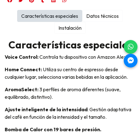
Características especiales
Datos técnicos
Instalación
Características especiales
Voice Control:
Controla tu dispositivo con Amazon Alexa.
Home Connect:
Utiliza su centro de espresso desde
cualquier lugar, selecciona varias bebidas en la aplicación.
AromaSelect
:
3 perfiles de aroma diferentes (suave,
equilibrado, distintivo).
Ajuste inteligente de la intensidad
: Gestión adaptativa
del café en función de la intensidad y el tamaño.
Bomba de Calor con 19 bares de presión.