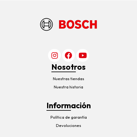
Nosotros
Nuestras tiendas
Nuestra historia
Información
Política de garantía
Devoluciones