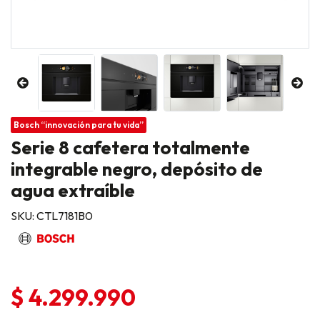
Bosch “innovación para tu vida”
Serie 8 cafetera totalmente
integrable negro, depósito de
agua extraíble
SKU: CTL7181B0
$ 4.299.990