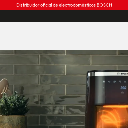
Distribuidor oficial de electrodomésticos BOSCH