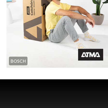
BOSCH