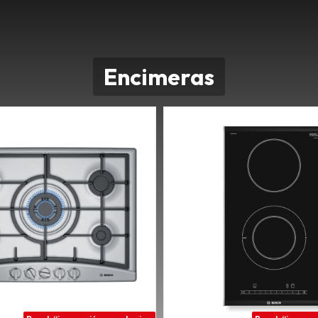
Encimeras