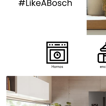
Hornos
enc