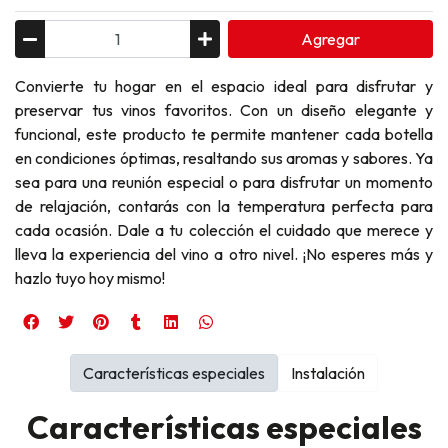
Agregar
Convierte tu hogar en el espacio ideal para disfrutar y
preservar tus vinos favoritos. Con un diseño elegante y
funcional, este producto te permite mantener cada botella
en condiciones óptimas, resaltando sus aromas y sabores. Ya
sea para una reunión especial o para disfrutar un momento
de relajación, contarás con la temperatura perfecta para
cada ocasión. Dale a tu colección el cuidado que merece y
lleva la experiencia del vino a otro nivel. ¡No esperes más y
hazlo tuyo hoy mismo!
Características especiales
Instalación
Características especiales