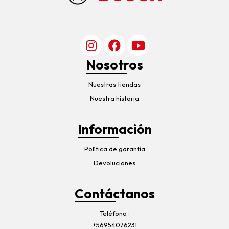
Nosotros
Nuestras tiendas
Nuestra historia
Información
Política de garantía
Devoluciones
Contáctanos
Teléfono
+56954076231