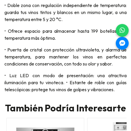
• Doble zona con regulación independiente de temperatura:
guarda tus vinos tintos y blancos en un mismo lugar, a una
temperatura entre 5 y 20 °C.
• Ofrece espacio para almacenar hasta 199 botellas a la
temperatura más óptima.
• Puerta de cristal con protección ultravioleta, y alarma de
temperatura, para mantener los vinos en perfectas
condiciones de conservación, con todo su olor y sabor.
• Luz LED con modo de presentación: una atractiva
iluminación para tu vinoteca. • Estante de roble con guías
telescópicas: protege tus vinos de golpes y vibraciones.
También Podría Interesarte