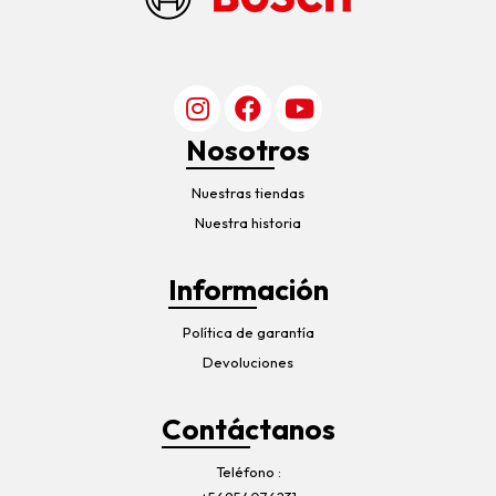
Nosotros
Nuestras tiendas
Nuestra historia
Información
Política de garantía
Devoluciones
Contáctanos
Teléfono