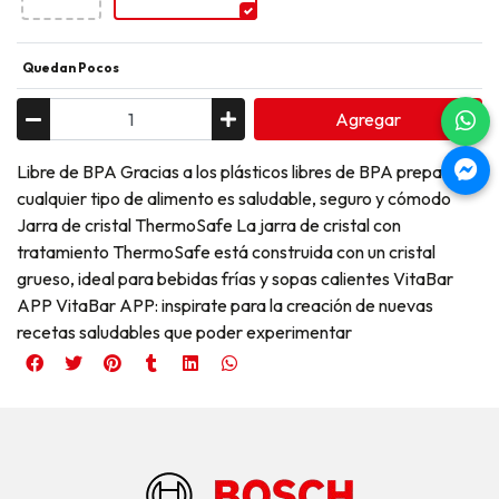
Quedan Pocos
Agregar
Libre de BPA Gracias a los plásticos libres de BPA preparar
cualquier tipo de alimento es saludable, seguro y cómodo
Jarra de cristal ThermoSafe La jarra de cristal con
tratamiento ThermoSafe está construida con un cristal
grueso, ideal para bebidas frías y sopas calientes VitaBar
APP VitaBar APP: inspirate para la creación de nuevas
recetas saludables que poder experimentar