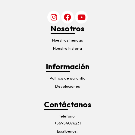
Nosotros
Nuestras tiendas
Nuestra historia
Información
Política de garantía
Devoluciones
Contáctanos
Teléfono
+56954076231
Escríbenos