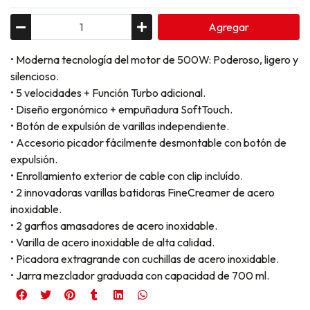
Agregar
• Moderna tecnología del motor de 500W: Poderoso, ligero y
silencioso.
• 5 velocidades + Función Turbo adicional.
• Diseño ergonómico + empuñadura SoftTouch.
• Botón de expulsión de varillas independiente.
• Accesorio picador fácilmente desmontable con botón de
expulsión.
• Enrollamiento exterior de cable con clip incluído.
• 2 innovadoras varillas batidoras FineCreamer de acero
inoxidable.
• 2 garfios amasadores de acero inoxidable.
• Varilla de acero inoxidable de alta calidad.
• Picadora extragrande con cuchillas de acero inoxidable.
• Jarra mezclador graduada con capacidad de 700 ml.