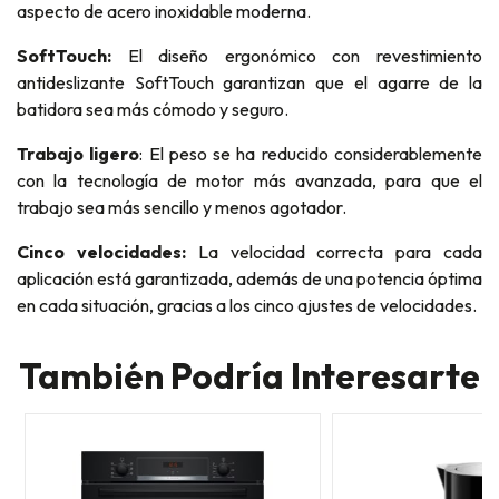
aspecto de acero inoxidable moderna.
SoftTouch:
El diseño ergonómico con revestimiento
antideslizante SoftTouch garantizan que el agarre de la
batidora sea más cómodo y seguro.
Trabajo ligero
: El peso se ha reducido considerablemente
con la tecnología de motor más avanzada, para que el
trabajo sea más sencillo y menos agotador.
Cinco velocidades:
La velocidad correcta para cada
aplicación está garantizada, además de una potencia óptima
en cada situación, gracias a los cinco ajustes de velocidades.
También Podría Interesarte