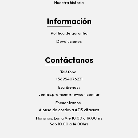
Nuestra historia
Información
Política de garantía
Devoluciones
Contáctanos
Teléfono
+56954076231
Escríbenos
ventas.premium@newsan.com.ar
Encuentranos
Alonso de cordova 4213 vitacura
Horarios: Lun a Vie 10:00 a 19:00hrs
Sab 10:00 a 14:00hrs