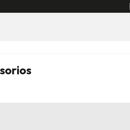
sorios