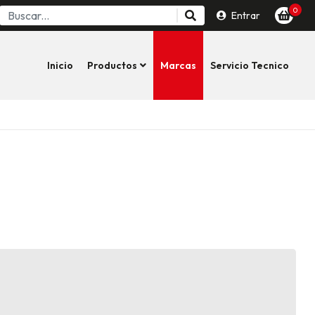
0
Entrar
Inicio
Productos
Marcas
Servicio Tecnico