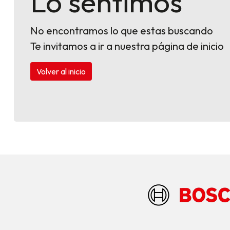
Lo sentimos
No encontramos lo que estas buscando
Te invitamos a ir a nuestra página de inicio
Volver al inicio