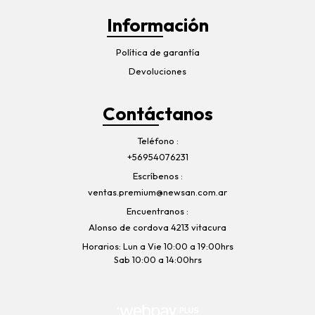
Información
Política de garantía
Devoluciones
Contáctanos
Teléfono
+56954076231
Escríbenos
ventas.premium@newsan.com.ar
Encuentranos
Alonso de cordova 4213 vitacura
Horarios: Lun a Vie 10:00 a 19:00hrs
Sab 10:00 a 14:00hrs