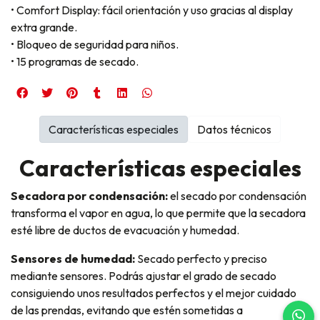
• Comfort Display: fácil orientación y uso gracias al display
extra grande.
• Bloqueo de seguridad para niños.
• 15 programas de secado.
Características especiales
Datos técnicos
Características especiales
Secadora por condensación:
el secado por condensación
transforma el vapor en agua, lo que permite que la secadora
esté libre de ductos de evacuación y humedad.
Sensores de humedad:
Secado perfecto y preciso
mediante sensores. Podrás ajustar el grado de secado
consiguiendo unos resultados perfectos y el mejor cuidado
de las prendas, evitando que estén sometidas a