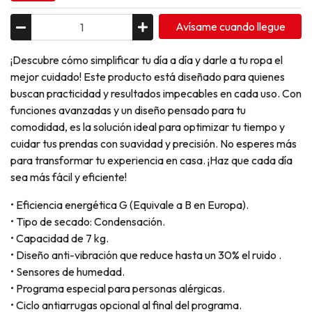
Avísame cuando llegue
¡Descubre cómo simplificar tu día a día y darle a tu ropa el
mejor cuidado! Este producto está diseñado para quienes
buscan practicidad y resultados impecables en cada uso. Con
funciones avanzadas y un diseño pensado para tu
comodidad, es la solución ideal para optimizar tu tiempo y
cuidar tus prendas con suavidad y precisión. No esperes más
para transformar tu experiencia en casa. ¡Haz que cada día
sea más fácil y eficiente!
• Eficiencia energética G (Equivale a B en Europa).
• Tipo de secado: Condensación.
• Capacidad de 7 kg.
• Diseño anti-vibración que reduce hasta un 30% el ruido .
• Sensores de humedad.
• Programa especial para personas alérgicas.
• Ciclo antiarrugas opcional al final del programa.