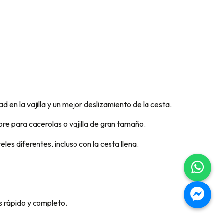
en la vajilla y un mejor deslizamiento de la cesta.
bre para cacerolas o vajilla de gran tamaño.
les diferentes, incluso con la cesta llena.
s rápido y completo.