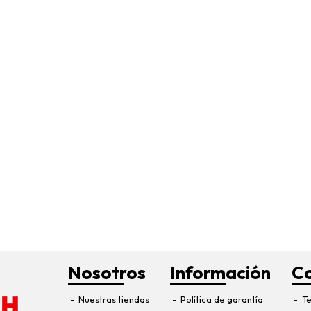
Nosotros
Información
C
Nuestras tiendas
Política de garantía
Te