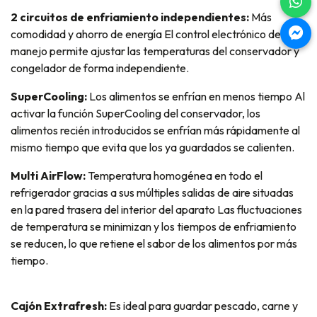
2 circuitos de enfriamiento independientes:
Más
comodidad y ahorro de energía El control electrónico de fácil
manejo permite ajustar las temperaturas del conservador y
congelador de forma independiente.
SuperCooling:
Los alimentos se enfrían en menos tiempo Al
activar la función SuperCooling del conservador, los
alimentos recién introducidos se enfrían más rápidamente al
mismo tiempo que evita que los ya guardados se calienten.
Multi AirFlow:
Temperatura homogénea en todo el
refrigerador gracias a sus múltiples salidas de aire situadas
en la pared trasera del interior del aparato Las fluctuaciones
de temperatura se minimizan y los tiempos de enfriamiento
se reducen, lo que retiene el sabor de los alimentos por más
tiempo.
Cajón Extrafresh:
Es ideal para guardar pescado, carne y