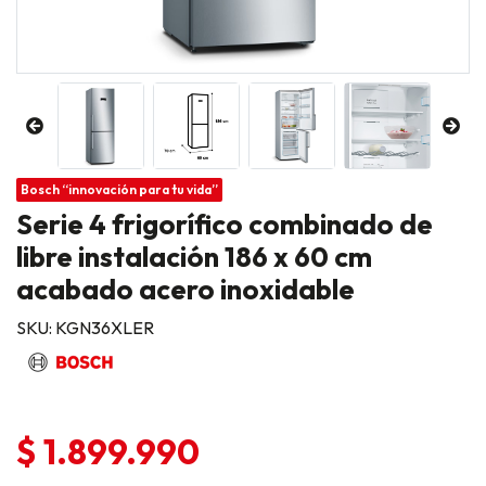
Bosch “innovación para tu vida”
Serie 4 frigorífico combinado de
libre instalación 186 x 60 cm
acabado acero inoxidable
SKU: KGN36XLER
$ 1.899.990