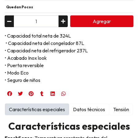
Quedan Pocos
Agregar
• Capacidad total neta de 324L
• Capacidad neta del congelador 87L
• Capacidad neta del refrigerador 237L
• Acabado Inox look
• Puerta reversible
• Modo Eco
• Seguro de niños
Características especiales
Datos técnicos
Tensión
Características especiales