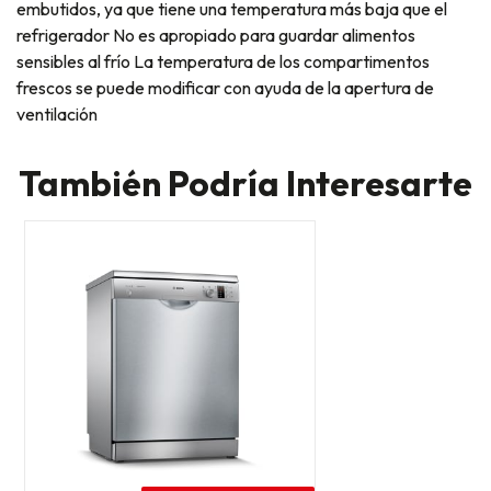
embutidos, ya que tiene una temperatura más baja que el
refrigerador No es apropiado para guardar alimentos
sensibles al frío La temperatura de los compartimentos
frescos se puede modificar con ayuda de la apertura de
ventilación
También Podría Interesarte