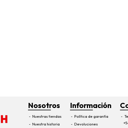
Nosotros
Información
C
Nuestras tiendas
Política de garantía
Te
+5
Nuestra historia
Devoluciones