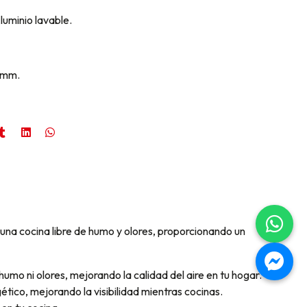
Aluminio lavable.
20mm.
na cocina libre de humo y olores, proporcionando un
o ni olores, mejorando la calidad del aire en tu hogar.
tico, mejorando la visibilidad mientras cocinas.