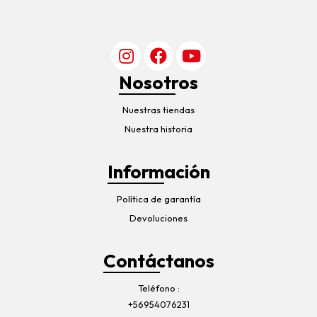
Nosotros
Nuestras tiendas
Nuestra historia
Información
Política de garantía
Devoluciones
Contáctanos
Teléfono
+56954076231