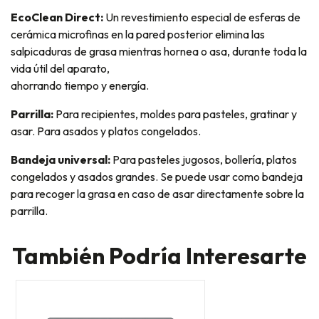
EcoClean Direct:
Un revestimiento especial de esferas de
cerámica microfinas en la pared posterior elimina las
salpicaduras de grasa mientras hornea o asa, durante toda la
vida útil del aparato,
ahorrando tiempo y energía.
Parrilla:
Para recipientes, moldes para pasteles, gratinar y
asar. Para asados y platos congelados.
Bandeja universal:
Para pasteles jugosos, bollería, platos
congelados y asados grandes. Se puede usar como bandeja
para recoger la grasa en caso de asar directamente sobre la
parrilla.
También Podría Interesarte