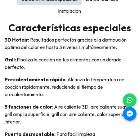
Instalación
Características especiales
3D Hotair:
Resultados perfectos gracias a la distribución
óptima del calor en hasta 3 niveles simultáneamente.
Grill:
Finaliza la cocción de tus alimentos con un dorado
perfecto.
Precalentamiento rápido
: Alcanza la temperatura de
cocción rápidamente, reduciendo el tiempo de
precalentamiento.
5 funciones de calor
: Aire caliente 3D, aire caliente suave,
grill amplia superficie, grill con aire caliente, calor superior e
inferior.
Puerta desmontable:
Para fácil limpieza.