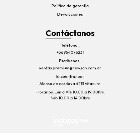
Política de garantía
Devoluciones
Contáctanos
Teléfono
+56954076231
Escríbenos
ventas.premium@newsan.com.ar
Encuentranos
Alonso de cordova 4213 vitacura
Horarios: Lun a Vie 10:00 a 19:00hrs
Sab 10:00 a 14:00hrs