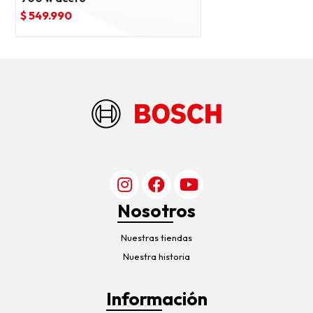
$ 549.990
Nosotros
Nuestras tiendas
Nuestra historia
Información