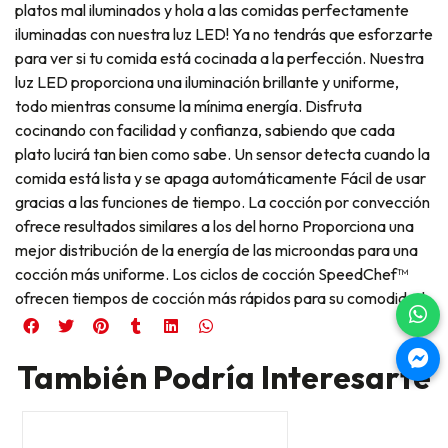
platos mal iluminados y hola a las comidas perfectamente
iluminadas con nuestra luz LED! Ya no tendrás que esforzarte
para ver si tu comida está cocinada a la perfección. Nuestra
luz LED proporciona una iluminación brillante y uniforme,
todo mientras consume la mínima energía. Disfruta
cocinando con facilidad y confianza, sabiendo que cada
plato lucirá tan bien como sabe. Un sensor detecta cuando la
comida está lista y se apaga automáticamente Fácil de usar
gracias a las funciones de tiempo. La cocción por convección
ofrece resultados similares a los del horno Proporciona una
mejor distribución de la energía de las microondas para una
cocción más uniforme. Los ciclos de cocción SpeedChef™
ofrecen tiempos de cocción más rápidos para su comodidad
También Podría Interesarte