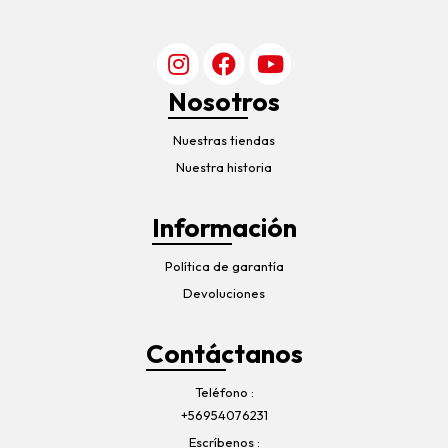
Nosotros
Nuestras tiendas
Nuestra historia
Información
Política de garantía
Devoluciones
Contáctanos
Teléfono
+56954076231
Escríbenos