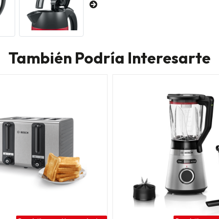
También Podría Interesarte