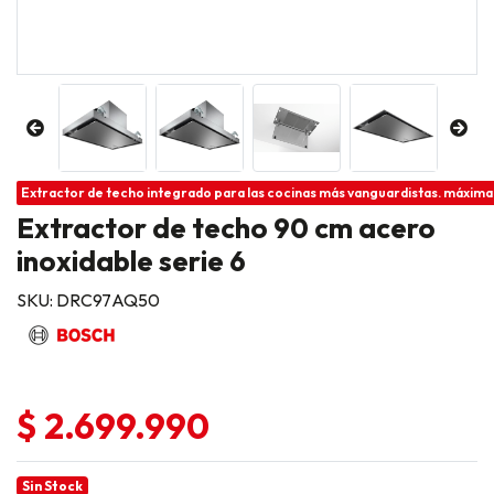
Extractor de techo integrado para las cocinas más vanguardistas. máxima e
Extractor de techo 90 cm acero
inoxidable serie 6
SKU: DRC97AQ50
$ 2.699.990
Sin Stock