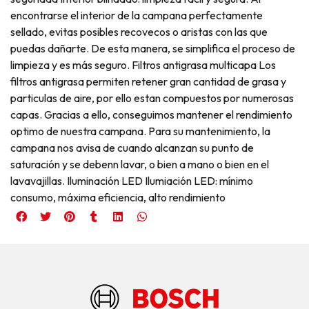
encontrarse el interior de la campana perfectamente
sellado, evitas posibles recovecos o aristas con las que
puedas dañarte. De esta manera, se simplifica el proceso de
limpieza y es más seguro. Filtros antigrasa multicapa Los
filtros antigrasa permiten retener gran cantidad de grasa y
particulas de aire, por ello estan compuestos por numerosas
capas. Gracias a ello, conseguimos mantener el rendimiento
optimo de nuestra campana. Para su mantenimiento, la
campana nos avisa de cuando alcanzan su punto de
saturación y se debenn lavar, o bien a mano o bien en el
lavavajillas. Iluminación LED Ilumiación LED: mínimo
consumo, máxima eficiencia, alto rendimiento