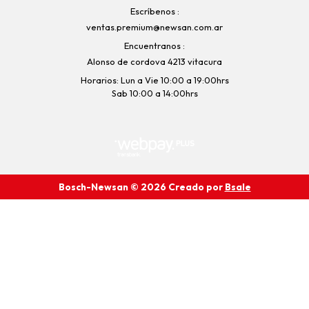
Escríbenos
ventas.premium@newsan.com.ar
Encuentranos
Alonso de cordova 4213 vitacura
Horarios: Lun a Vie 10:00 a 19:00hrs
Sab 10:00 a 14:00hrs
Bosch-Newsan © 2026
Creado por
Bsale