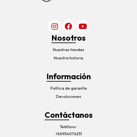
Nosotros
Nuestras tiendas
Nuestra historia
Información
Política de garantía
Devoluciones
Contáctanos
Teléfono
+56954076231