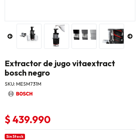
Extractor de jugo vitaextract
bosch negro
SKU: MESM731M
$ 439.990
Sin Stock