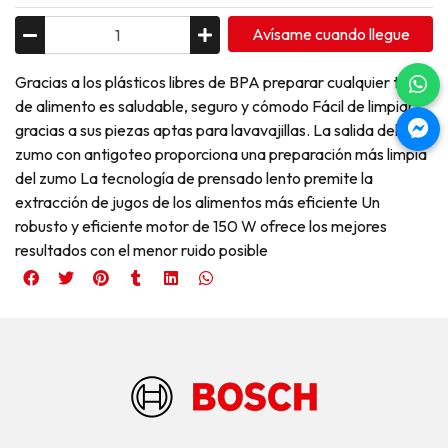
Avísame cuando llegue
Gracias a los plásticos libres de BPA preparar cualquier tipo
de alimento es saludable, seguro y cómodo Fácil de limpiar
gracias a sus piezas aptas para lavavajillas. La salida del
zumo con antigoteo proporciona una preparación más limpia
del zumo La tecnología de prensado lento premite la
extracción de jugos de los alimentos más eficiente Un
robusto y eficiente motor de 150 W ofrece los mejores
resultados con el menor ruido posible