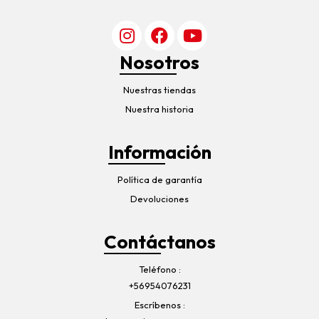
Nosotros
Nuestras tiendas
Nuestra historia
Información
Política de garantía
Devoluciones
Contáctanos
Teléfono
+56954076231
Escríbenos