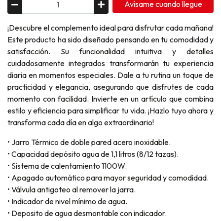
Avísame cuando llegue
¡Descubre el complemento ideal para disfrutar cada mañana!
Este producto ha sido diseñado pensando en tu comodidad y
satisfacción. Su funcionalidad intuitiva y detalles
cuidadosamente integrados transformarán tu experiencia
diaria en momentos especiales. Dale a tu rutina un toque de
practicidad y elegancia, asegurando que disfrutes de cada
momento con facilidad. Invierte en un artículo que combina
estilo y eficiencia para simplificar tu vida. ¡Hazlo tuyo ahora y
transforma cada día en algo extraordinario!
• Jarro Térmico de doble pared acero inoxidable.
• Capacidad depósito agua de 1,1 litros (8/12 tazas).
• Sistema de calentamiento 1100W.
• Apagado automático para mayor seguridad y comodidad.
• Válvula antigoteo al remover la jarra.
• Indicador de nivel mínimo de agua.
• Deposito de agua desmontable con indicador.