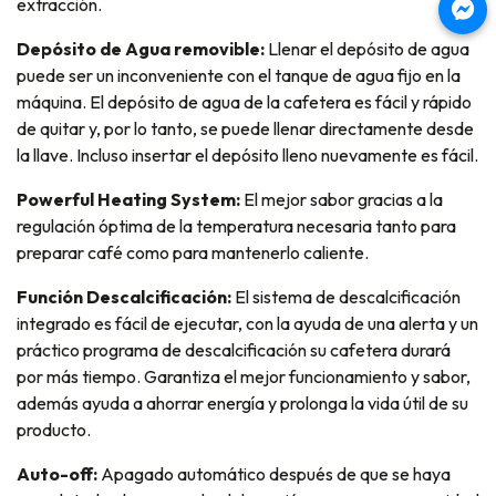
extracción.
Depósito de Agua removible:
Llenar el depósito de agua
puede ser un inconveniente con el tanque de agua fijo en la
máquina. El depósito de agua de la cafetera es fácil y rápido
de quitar y, por lo tanto, se puede llenar directamente desde
la llave. Incluso insertar el depósito lleno nuevamente es fácil.
Powerful Heating System:
El mejor sabor gracias a la
regulación óptima de la temperatura necesaria tanto para
preparar café como para mantenerlo caliente.
Función Descalcificación:
El sistema de descalcificación
integrado es fácil de ejecutar, con la ayuda de una alerta y un
práctico programa de descalcificación su cafetera durará
por más tiempo. Garantiza el mejor funcionamiento y sabor,
además ayuda a ahorrar energía y prolonga la vida útil de su
producto.
Auto-off:
Apagado automático después de que se haya