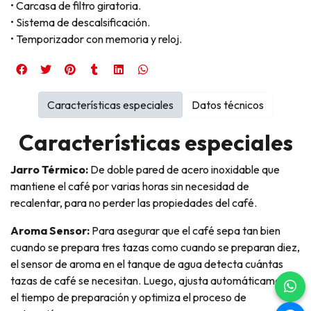
• Carcasa de filtro giratoria.
• Sistema de descalsificación.
• Temporizador con memoria y reloj.
Características especiales
Datos técnicos
Características especiales
Jarro Térmico:
De doble pared de acero inoxidable que
mantiene el café por varias horas sin necesidad de
recalentar, para no perder las propiedades del café.
Aroma Sensor:
Para asegurar que el café sepa tan bien
cuando se prepara tres tazas como cuando se preparan diez,
el sensor de aroma en el tanque de agua detecta cuántas
tazas de café se necesitan. Luego, ajusta automáticamente
el tiempo de preparación y optimiza el proceso de