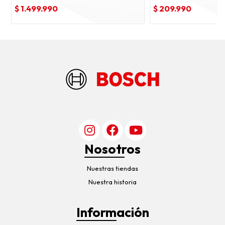
$ 1.499.990
$ 209.990
Nosotros
Nuestras tiendas
Nuestra historia
Información