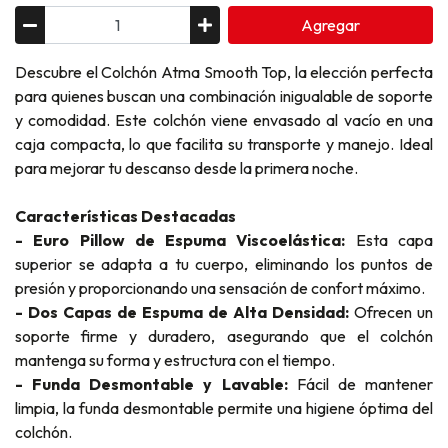
Agregar
Descubre el Colchón Atma Smooth Top, la elección perfecta
para quienes buscan una combinación inigualable de soporte
y comodidad. Este colchón viene envasado al vacío en una
caja compacta, lo que facilita su transporte y manejo. Ideal
para mejorar tu descanso desde la primera noche.
Características Destacadas
- Euro Pillow de Espuma Viscoelástica:
Esta capa
superior se adapta a tu cuerpo, eliminando los puntos de
presión y proporcionando una sensación de confort máximo.
- Dos Capas de Espuma de Alta Densidad:
Ofrecen un
soporte firme y duradero, asegurando que el colchón
mantenga su forma y estructura con el tiempo.
- Funda Desmontable y Lavable:
Fácil de mantener
limpia, la funda desmontable permite una higiene óptima del
colchón.