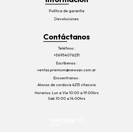
Política de garantía
Devoluciones
Contáctanos
Teléfono
+56954076231
Escríbenos
ventas.premium@newsan.com.ar
Encuentranos
Alonso de cordova 4213 vitacura
Horarios: Lun a Vie 10:00 a 19:00hrs
Sab 10:00 a 14:00hrs