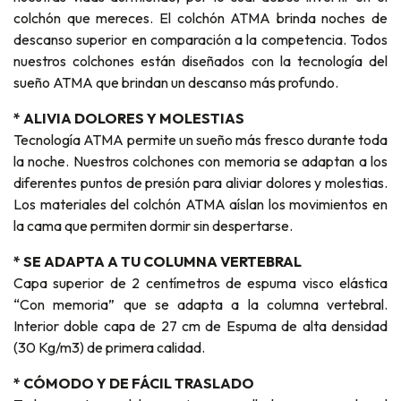
colchón que mereces. El colchón ATMA brinda noches de
descanso superior en comparación a la competencia. Todos
nuestros colchones están diseñados con la tecnología del
sueño ATMA que brindan un descanso más profundo.
* ALIVIA DOLORES Y MOLESTIAS
Tecnología ATMA permite un sueño más fresco durante toda
la noche. Nuestros colchones con memoria se adaptan a los
diferentes puntos de presión para aliviar dolores y molestias.
Los materiales del colchón ATMA aíslan los movimientos en
la cama que permiten dormir sin despertarse.
* SE ADAPTA A TU COLUMNA VERTEBRAL
Capa superior de 2 centímetros de espuma visco elástica
“Con memoria” que se adapta a la columna vertebral.
Interior doble capa de 27 cm de Espuma de alta densidad
(30 Kg/m3) de primera calidad.
* CÓMODO Y DE FÁCIL TRASLADO