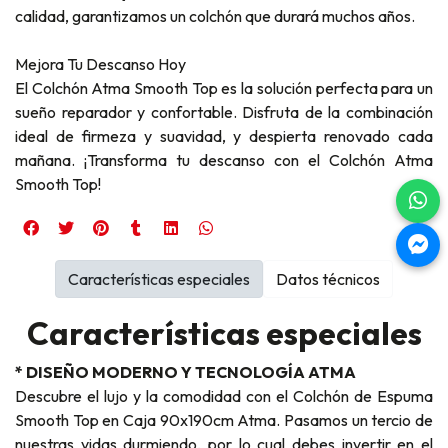
calidad, garantizamos un colchón que durará muchos años.
Mejora Tu Descanso Hoy
El Colchón Atma Smooth Top es la solución perfecta para un
sueño reparador y confortable. Disfruta de la combinación
ideal de firmeza y suavidad, y despierta renovado cada
mañana. ¡Transforma tu descanso con el Colchón Atma
Smooth Top!
Características especiales
Datos técnicos
Características especiales
* DISEÑO MODERNO Y TECNOLOGÍA ATMA
Descubre el lujo y la comodidad con el Colchón de Espuma
Smooth Top en Caja 90x190cm Atma. Pasamos un tercio de
nuestras vidas durmiendo, por lo cual debes invertir en el